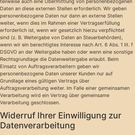
teilweise auch eine Übermittlung von personenbezogenen
Daten an diese externen Stellen erforderlich. Wir geben
personenbezogene Daten nur dann an externe Stellen
weiter, wenn dies im Rahmen einer Vertragserfüllung
erforderlich ist, wenn wir gesetzlich hierzu verpflichtet
sind (z. B. Weitergabe von Daten an Steuerbehörden),
wenn wir ein berechtigtes Interesse nach Art. 6 Abs. 1 lit. f
DSGVO an der Weitergabe haben oder wenn eine sonstige
Rechtsgrundlage die Datenweitergabe erlaubt. Beim
Einsatz von Auftragsverarbeitern geben wir
personenbezogene Daten unserer Kunden nur auf
Grundlage eines gültigen Vertrags über
Auftragsverarbeitung weiter. Im Falle einer gemeinsamen
Verarbeitung wird ein Vertrag über gemeinsame
Verarbeitung geschlossen.
Widerruf Ihrer Einwilligung zur
Datenverarbeitung