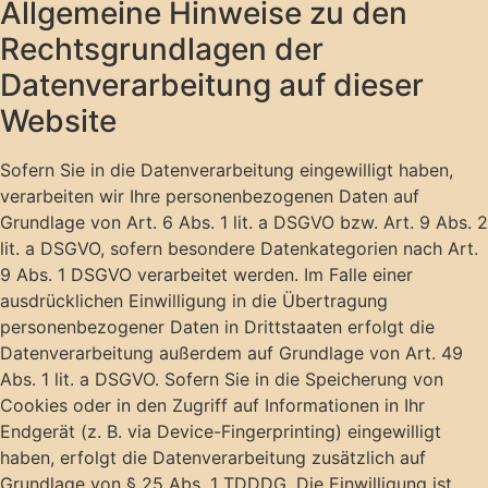
Allgemeine Hinweise zu den
Rechtsgrundlagen der
Datenverarbeitung auf dieser
Website
Sofern Sie in die Datenverarbeitung eingewilligt haben,
verarbeiten wir Ihre personenbezogenen Daten auf
Grundlage von Art. 6 Abs. 1 lit. a DSGVO bzw. Art. 9 Abs. 2
lit. a DSGVO, sofern besondere Datenkategorien nach Art.
9 Abs. 1 DSGVO verarbeitet werden. Im Falle einer
ausdrücklichen Einwilligung in die Übertragung
personenbezogener Daten in Drittstaaten erfolgt die
Datenverarbeitung außerdem auf Grundlage von Art. 49
Abs. 1 lit. a DSGVO. Sofern Sie in die Speicherung von
Cookies oder in den Zugriff auf Informationen in Ihr
Endgerät (z. B. via Device-Fingerprinting) eingewilligt
haben, erfolgt die Datenverarbeitung zusätzlich auf
Grundlage von § 25 Abs. 1 TDDDG. Die Einwilligung ist