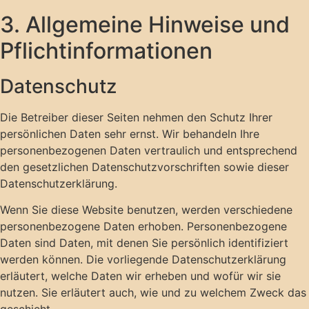
3. Allgemeine Hinweise und
Pflicht­informationen
Datenschutz
Die Betreiber dieser Seiten nehmen den Schutz Ihrer
persönlichen Daten sehr ernst. Wir behandeln Ihre
personenbezogenen Daten vertraulich und entsprechend
den gesetzlichen Datenschutzvorschriften sowie dieser
Datenschutzerklärung.
Wenn Sie diese Website benutzen, werden verschiedene
personenbezogene Daten erhoben. Personenbezogene
Daten sind Daten, mit denen Sie persönlich identifiziert
werden können. Die vorliegende Datenschutzerklärung
erläutert, welche Daten wir erheben und wofür wir sie
nutzen. Sie erläutert auch, wie und zu welchem Zweck das