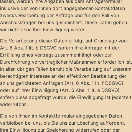
lassen, werden Ihre Angaben aus dem Anfrageformular
inklusive der von Ihnen dort angegebenen Kontaktdaten
zwecks Bearbeitung der Anfrage und für den Fall von
Anschlussfragen bei uns gespeichert. Diese Daten geben
wir nicht ohne Ihre Einwilligung weiter.
Die Verarbeitung dieser Daten erfolgt auf Grundlage von
Art. 6 Abs. 1 lit. b DSGVO, sofern Ihre Anfrage mit der
Erfüllung eines Vertrags zusammenhängt oder zur
Durchführung vorvertraglicher Maßnahmen erforderlich ist.
In allen übrigen Fällen beruht die Verarbeitung auf unserem
berechtigten Interesse an der effektiven Bearbeitung der
an uns gerichteten Anfragen (Art. 6 Abs. 1 lit. f DSGVO)
oder auf Ihrer Einwilligung (Art. 6 Abs. 1 lit. a DSGVO)
sofern diese abgefragt wurde; die Einwilligung ist jederzeit
widerrufbar.
Die von Ihnen im Kontaktformular eingegebenen Daten
verbleiben bei uns, bis Sie uns zur Löschung auffordern,
Ihre Einwilligung zur Speicherung widerrufen oder der