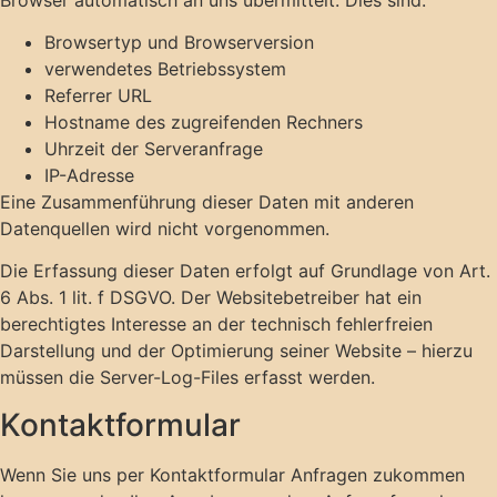
Browsertyp und Browserversion
verwendetes Betriebssystem
Referrer URL
Hostname des zugreifenden Rechners
Uhrzeit der Serveranfrage
IP-Adresse
Eine Zusammenführung dieser Daten mit anderen
Datenquellen wird nicht vorgenommen.
Die Erfassung dieser Daten erfolgt auf Grundlage von Art.
6 Abs. 1 lit. f DSGVO. Der Websitebetreiber hat ein
berechtigtes Interesse an der technisch fehlerfreien
Darstellung und der Optimierung seiner Website – hierzu
müssen die Server-Log-Files erfasst werden.
Kontaktformular
Wenn Sie uns per Kontaktformular Anfragen zukommen