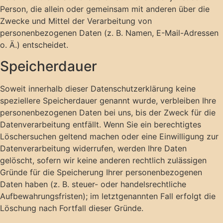
Person, die allein oder gemeinsam mit anderen über die
Zwecke und Mittel der Verarbeitung von
personenbezogenen Daten (z. B. Namen, E-Mail-Adressen
o. Ä.) entscheidet.
Speicherdauer
Soweit innerhalb dieser Datenschutzerklärung keine
speziellere Speicherdauer genannt wurde, verbleiben Ihre
personenbezogenen Daten bei uns, bis der Zweck für die
Datenverarbeitung entfällt. Wenn Sie ein berechtigtes
Löschersuchen geltend machen oder eine Einwilligung zur
Datenverarbeitung widerrufen, werden Ihre Daten
gelöscht, sofern wir keine anderen rechtlich zulässigen
Gründe für die Speicherung Ihrer personenbezogenen
Daten haben (z. B. steuer- oder handelsrechtliche
Aufbewahrungsfristen); im letztgenannten Fall erfolgt die
Löschung nach Fortfall dieser Gründe.