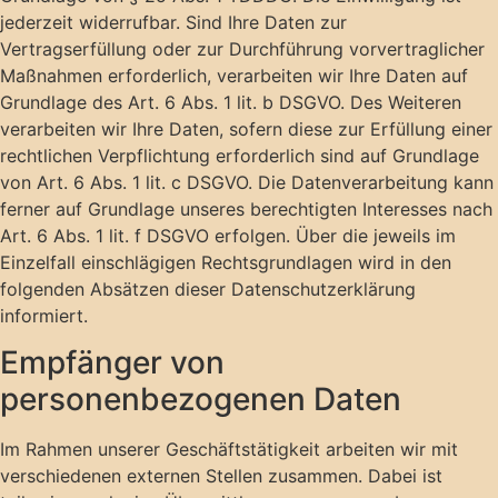
jederzeit widerrufbar. Sind Ihre Daten zur
Vertragserfüllung oder zur Durchführung vorvertraglicher
Maßnahmen erforderlich, verarbeiten wir Ihre Daten auf
Grundlage des Art. 6 Abs. 1 lit. b DSGVO. Des Weiteren
verarbeiten wir Ihre Daten, sofern diese zur Erfüllung einer
rechtlichen Verpflichtung erforderlich sind auf Grundlage
von Art. 6 Abs. 1 lit. c DSGVO. Die Datenverarbeitung kann
ferner auf Grundlage unseres berechtigten Interesses nach
Art. 6 Abs. 1 lit. f DSGVO erfolgen. Über die jeweils im
Einzelfall einschlägigen Rechtsgrundlagen wird in den
folgenden Absätzen dieser Datenschutzerklärung
informiert.
Empfänger von
personenbezogenen Daten
Im Rahmen unserer Geschäftstätigkeit arbeiten wir mit
verschiedenen externen Stellen zusammen. Dabei ist