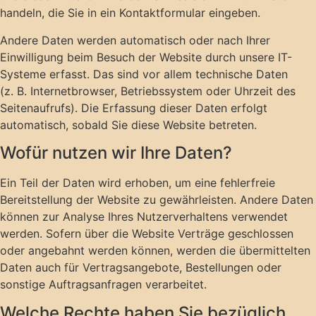
handeln, die Sie in ein Kontaktformular eingeben.
Andere Daten werden automatisch oder nach Ihrer
Einwilligung beim Besuch der Website durch unsere IT-
Systeme erfasst. Das sind vor allem technische Daten
(z. B. Internetbrowser, Betriebssystem oder Uhrzeit des
Seitenaufrufs). Die Erfassung dieser Daten erfolgt
automatisch, sobald Sie diese Website betreten.
Wofür nutzen wir Ihre Daten?
Ein Teil der Daten wird erhoben, um eine fehlerfreie
Bereitstellung der Website zu gewährleisten. Andere Daten
können zur Analyse Ihres Nutzerverhaltens verwendet
werden. Sofern über die Website Verträge geschlossen
oder angebahnt werden können, werden die übermittelten
Daten auch für Vertragsangebote, Bestellungen oder
sonstige Auftragsanfragen verarbeitet.
Welche Rechte haben Sie bezüglich