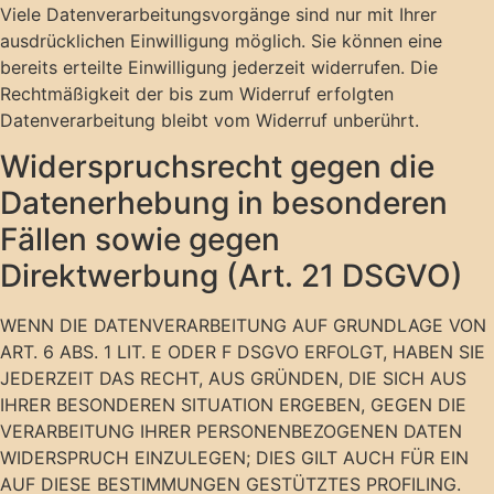
Viele Datenverarbeitungsvorgänge sind nur mit Ihrer
ausdrücklichen Einwilligung möglich. Sie können eine
bereits erteilte Einwilligung jederzeit widerrufen. Die
Rechtmäßigkeit der bis zum Widerruf erfolgten
Datenverarbeitung bleibt vom Widerruf unberührt.
Widerspruchsrecht gegen die
Datenerhebung in besonderen
Fällen sowie gegen
Direktwerbung (Art. 21 DSGVO)
WENN DIE DATENVERARBEITUNG AUF GRUNDLAGE VON
ART. 6 ABS. 1 LIT. E ODER F DSGVO ERFOLGT, HABEN SIE
JEDERZEIT DAS RECHT, AUS GRÜNDEN, DIE SICH AUS
IHRER BESONDEREN SITUATION ERGEBEN, GEGEN DIE
VERARBEITUNG IHRER PERSONENBEZOGENEN DATEN
WIDERSPRUCH EINZULEGEN; DIES GILT AUCH FÜR EIN
AUF DIESE BESTIMMUNGEN GESTÜTZTES PROFILING.