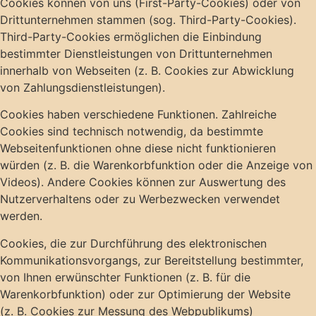
Cookies können von uns (First-Party-Cookies) oder von
Drittunternehmen stammen (sog. Third-Party-Cookies).
Third-Party-Cookies ermöglichen die Einbindung
bestimmter Dienstleistungen von Drittunternehmen
innerhalb von Webseiten (z. B. Cookies zur Abwicklung
von Zahlungsdienstleistungen).
Cookies haben verschiedene Funktionen. Zahlreiche
Cookies sind technisch notwendig, da bestimmte
Webseitenfunktionen ohne diese nicht funktionieren
würden (z. B. die Warenkorbfunktion oder die Anzeige von
Videos). Andere Cookies können zur Auswertung des
Nutzerverhaltens oder zu Werbezwecken verwendet
werden.
Cookies, die zur Durchführung des elektronischen
Kommunikationsvorgangs, zur Bereitstellung bestimmter,
von Ihnen erwünschter Funktionen (z. B. für die
Warenkorbfunktion) oder zur Optimierung der Website
(z. B. Cookies zur Messung des Webpublikums)