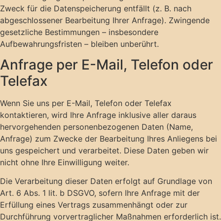
Zweck für die Datenspeicherung entfällt (z. B. nach
abgeschlossener Bearbeitung Ihrer Anfrage). Zwingende
gesetzliche Bestimmungen – insbesondere
Aufbewahrungsfristen – bleiben unberührt.
Anfrage per E-Mail, Telefon oder
Telefax
Wenn Sie uns per E-Mail, Telefon oder Telefax
kontaktieren, wird Ihre Anfrage inklusive aller daraus
hervorgehenden personenbezogenen Daten (Name,
Anfrage) zum Zwecke der Bearbeitung Ihres Anliegens bei
uns gespeichert und verarbeitet. Diese Daten geben wir
nicht ohne Ihre Einwilligung weiter.
Die Verarbeitung dieser Daten erfolgt auf Grundlage von
Art. 6 Abs. 1 lit. b DSGVO, sofern Ihre Anfrage mit der
Erfüllung eines Vertrags zusammenhängt oder zur
Durchführung vorvertraglicher Maßnahmen erforderlich ist.