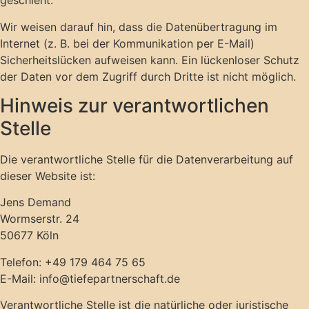
geschieht.
Wir weisen darauf hin, dass die Datenübertragung im
Internet (z. B. bei der Kommunikation per E-Mail)
Sicherheitslücken aufweisen kann. Ein lückenloser Schutz
der Daten vor dem Zugriff durch Dritte ist nicht möglich.
Hinweis zur verantwortlichen
Stelle
Die verantwortliche Stelle für die Datenverarbeitung auf
dieser Website ist:
Jens Demand
Wormserstr. 24
50677 Köln
Telefon: +49 179 464 75 65
E-Mail: info@tiefepartnerschaft.de
Verantwortliche Stelle ist die natürliche oder juristische