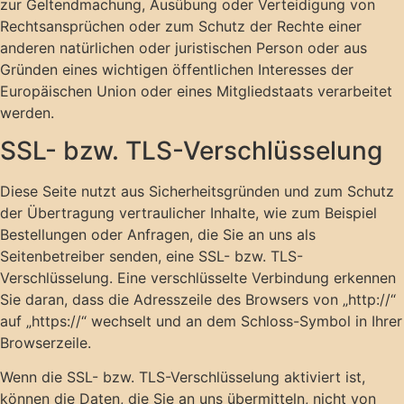
zur Geltendmachung, Ausübung oder Verteidigung von
Rechtsansprüchen oder zum Schutz der Rechte einer
anderen natürlichen oder juristischen Person oder aus
Gründen eines wichtigen öffentlichen Interesses der
Europäischen Union oder eines Mitgliedstaats verarbeitet
werden.
SSL- bzw. TLS-Verschlüsselung
Diese Seite nutzt aus Sicherheitsgründen und zum Schutz
der Übertragung vertraulicher Inhalte, wie zum Beispiel
Bestellungen oder Anfragen, die Sie an uns als
Seitenbetreiber senden, eine SSL- bzw. TLS-
Verschlüsselung. Eine verschlüsselte Verbindung erkennen
Sie daran, dass die Adresszeile des Browsers von „http://“
auf „https://“ wechselt und an dem Schloss-Symbol in Ihrer
Browserzeile.
Wenn die SSL- bzw. TLS-Verschlüsselung aktiviert ist,
können die Daten, die Sie an uns übermitteln, nicht von