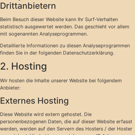
Dritt­anbietern
Beim Besuch dieser Website kann Ihr Surf-Verhalten
statistisch ausgewertet werden. Das geschieht vor allem
mit sogenannten Analyseprogrammen.
Detaillierte Informationen zu diesen Analyseprogrammen
finden Sie in der folgenden Datenschutzerklärung.
2. Hosting
Wir hosten die Inhalte unserer Website bei folgendem
Anbieter:
Externes Hosting
Diese Website wird extern gehostet. Die
personenbezogenen Daten, die auf dieser Website erfasst
werden, werden auf den Servern des Hosters / der Hoster