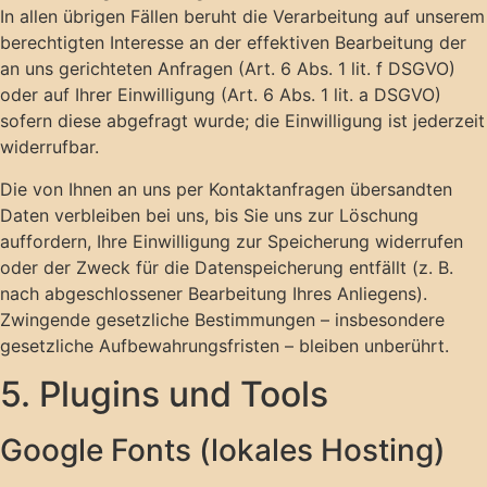
In allen übrigen Fällen beruht die Verarbeitung auf unserem
berechtigten Interesse an der effektiven Bearbeitung der
an uns gerichteten Anfragen (Art. 6 Abs. 1 lit. f DSGVO)
oder auf Ihrer Einwilligung (Art. 6 Abs. 1 lit. a DSGVO)
sofern diese abgefragt wurde; die Einwilligung ist jederzeit
widerrufbar.
Die von Ihnen an uns per Kontaktanfragen übersandten
Daten verbleiben bei uns, bis Sie uns zur Löschung
auffordern, Ihre Einwilligung zur Speicherung widerrufen
oder der Zweck für die Datenspeicherung entfällt (z. B.
nach abgeschlossener Bearbeitung Ihres Anliegens).
Zwingende gesetzliche Bestimmungen – insbesondere
gesetzliche Aufbewahrungsfristen – bleiben unberührt.
5. Plugins und Tools
Google Fonts (lokales Hosting)