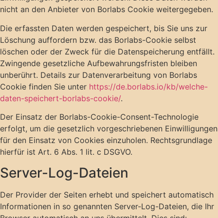
nicht an den Anbieter von Borlabs Cookie weitergegeben.
Die erfassten Daten werden gespeichert, bis Sie uns zur
Löschung auffordern bzw. das Borlabs-Cookie selbst
löschen oder der Zweck für die Datenspeicherung entfällt.
Zwingende gesetzliche Aufbewahrungsfristen bleiben
unberührt. Details zur Datenverarbeitung von Borlabs
Cookie finden Sie unter
https://de.borlabs.io/kb/welche-
daten-speichert-borlabs-cookie/
.
Der Einsatz der Borlabs-Cookie-Consent-Technologie
erfolgt, um die gesetzlich vorgeschriebenen Einwilligungen
für den Einsatz von Cookies einzuholen. Rechtsgrundlage
hierfür ist Art. 6 Abs. 1 lit. c DSGVO.
Server-Log-Dateien
Der Provider der Seiten erhebt und speichert automatisch
Informationen in so genannten Server-Log-Dateien, die Ihr
Browser automatisch an uns übermittelt. Dies sind: