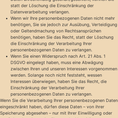
statt der Löschung die Einschränkung der
Datenverarbeitung verlangen.
Wenn wir Ihre personenbezogenen Daten nicht mehr
benötigen, Sie sie jedoch zur Ausübung, Verteidigung
oder Geltendmachung von Rechtsansprüchen
benötigen, haben Sie das Recht, statt der Löschung
die Einschränkung der Verarbeitung Ihrer
personenbezogenen Daten zu verlangen.
Wenn Sie einen Widerspruch nach Art. 21 Abs. 1
DSGVO eingelegt haben, muss eine Abwägung
zwischen Ihren und unseren Interessen vorgenommen
werden. Solange noch nicht feststeht, wessen
Interessen überwiegen, haben Sie das Recht, die
Einschränkung der Verarbeitung Ihrer
personenbezogenen Daten zu verlangen.
Wenn Sie die Verarbeitung Ihrer personenbezogenen Daten
eingeschränkt haben, dürfen diese Daten – von ihrer
Speicherung abgesehen – nur mit Ihrer Einwilligung oder