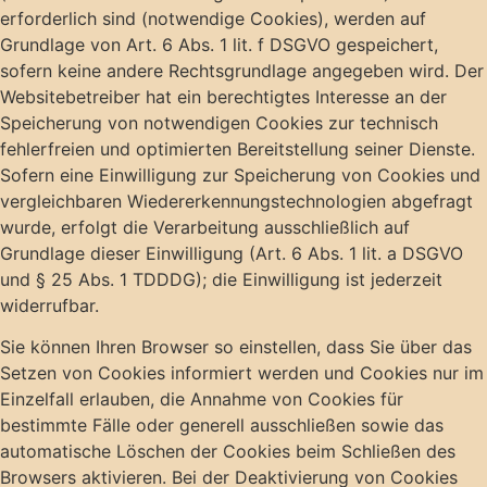
erforderlich sind (notwendige Cookies), werden auf
Grundlage von Art. 6 Abs. 1 lit. f DSGVO gespeichert,
sofern keine andere Rechtsgrundlage angegeben wird. Der
Websitebetreiber hat ein berechtigtes Interesse an der
Speicherung von notwendigen Cookies zur technisch
fehlerfreien und optimierten Bereitstellung seiner Dienste.
Sofern eine Einwilligung zur Speicherung von Cookies und
vergleichbaren Wiedererkennungstechnologien abgefragt
wurde, erfolgt die Verarbeitung ausschließlich auf
Grundlage dieser Einwilligung (Art. 6 Abs. 1 lit. a DSGVO
und § 25 Abs. 1 TDDDG); die Einwilligung ist jederzeit
widerrufbar.
Sie können Ihren Browser so einstellen, dass Sie über das
Setzen von Cookies informiert werden und Cookies nur im
Einzelfall erlauben, die Annahme von Cookies für
bestimmte Fälle oder generell ausschließen sowie das
automatische Löschen der Cookies beim Schließen des
Browsers aktivieren. Bei der Deaktivierung von Cookies