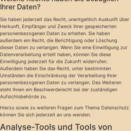
Ihrer Daten?
Sie haben jederzeit das Recht, unentgeltlich Auskunft über
Herkunft, Empfänger und Zweck Ihrer gespeicherten
personenbezogenen Daten zu erhalten. Sie haben
außerdem ein Recht, die Berichtigung oder Löschung
dieser Daten zu verlangen. Wenn Sie eine Einwilligung zur
Datenverarbeitung erteilt haben, können Sie diese
Einwilligung jederzeit für die Zukunft widerrufen.
Außerdem haben Sie das Recht, unter bestimmten
Umständen die Einschränkung der Verarbeitung Ihrer
personenbezogenen Daten zu verlangen. Des Weiteren
steht Ihnen ein Beschwerderecht bei der zuständigen
Aufsichtsbehörde zu.
Hierzu sowie zu weiteren Fragen zum Thema Datenschutz
können Sie sich jederzeit an uns wenden.
Analyse-Tools und Tools von