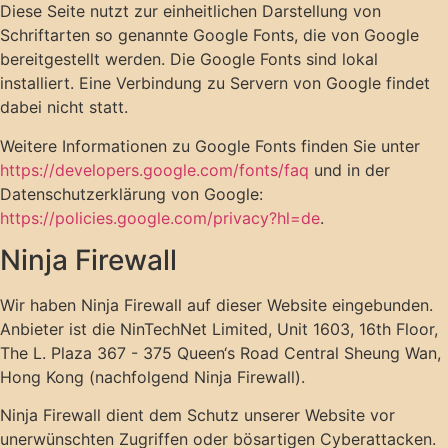
Diese Seite nutzt zur einheitlichen Darstellung von
Schriftarten so genannte Google Fonts, die von Google
bereitgestellt werden. Die Google Fonts sind lokal
installiert. Eine Verbindung zu Servern von Google findet
dabei nicht statt.
Weitere Informationen zu Google Fonts finden Sie unter
https://developers.google.com/fonts/faq
und in der
Datenschutzerklärung von Google:
https://policies.google.com/privacy?hl=de
.
Ninja Firewall
Wir haben Ninja Firewall auf dieser Website eingebunden.
Anbieter ist die NinTechNet Limited, Unit 1603, 16th Floor,
The L. Plaza 367 - 375 Queen‘s Road Central Sheung Wan,
Hong Kong (nachfolgend Ninja Firewall).
Ninja Firewall dient dem Schutz unserer Website vor
unerwünschten Zugriffen oder bösartigen Cyberattacken.