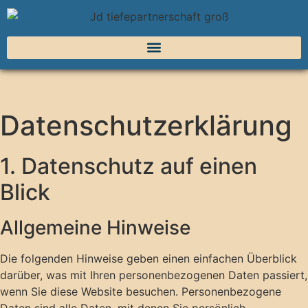
Datenschutz­erklärung
1. Datenschutz auf einen
Blick
Allgemeine Hinweise
Die folgenden Hinweise geben einen einfachen Überblick
darüber, was mit Ihren personenbezogenen Daten passiert,
wenn Sie diese Website besuchen. Personenbezogene
Daten sind alle Daten, mit denen Sie persönlich