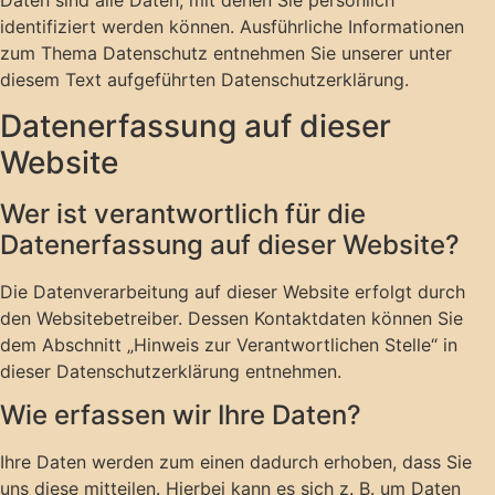
identifiziert werden können. Ausführliche Informationen
zum Thema Datenschutz entnehmen Sie unserer unter
diesem Text aufgeführten Datenschutzerklärung.
Datenerfassung auf dieser
Website
Wer ist verantwortlich für die
Datenerfassung auf dieser Website?
Die Datenverarbeitung auf dieser Website erfolgt durch
den Websitebetreiber. Dessen Kontaktdaten können Sie
dem Abschnitt „Hinweis zur Verantwortlichen Stelle“ in
dieser Datenschutzerklärung entnehmen.
Wie erfassen wir Ihre Daten?
Ihre Daten werden zum einen dadurch erhoben, dass Sie
uns diese mitteilen. Hierbei kann es sich z. B. um Daten