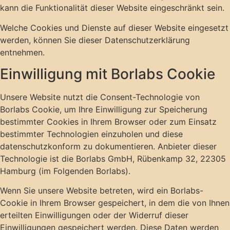
kann die Funktionalität dieser Website eingeschränkt sein.
Welche Cookies und Dienste auf dieser Website eingesetzt
werden, können Sie dieser Datenschutzerklärung
entnehmen.
Einwilligung mit Borlabs Cookie
Unsere Website nutzt die Consent-Technologie von
Borlabs Cookie, um Ihre Einwilligung zur Speicherung
bestimmter Cookies in Ihrem Browser oder zum Einsatz
bestimmter Technologien einzuholen und diese
datenschutzkonform zu dokumentieren. Anbieter dieser
Technologie ist die Borlabs GmbH, Rübenkamp 32, 22305
Hamburg (im Folgenden Borlabs).
Wenn Sie unsere Website betreten, wird ein Borlabs-
Cookie in Ihrem Browser gespeichert, in dem die von Ihnen
erteilten Einwilligungen oder der Widerruf dieser
Einwilligungen gespeichert werden. Diese Daten werden