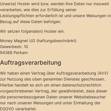
Unser(e) Hoster wird bzw. werden Ihre Daten nur insoweit
verarbeiten, wie dies zur Erfüllung seiner
Leistungspflichten erforderlich ist und unsere Weisungen in
Bezug auf diese Daten befolgen.
Wir setzen folgende(n) Hoster ein:
Money Magnet UG (haftungsbeschränkt)
Gewerbestr. 10
94368 Perkam
Auftragsverarbeitung
Wir haben einen Vertrag über Auftragsverarbeitung (AVV)
zur Nutzung des oben genannten Dienstes geschlossen.
Hierbei handelt es sich um einen datenschutzrechtlich
vorgeschriebenen Vertrag, der gewährleistet, dass dieser
die personenbezogenen Daten unserer Websitebesucher
nur nach unseren Weisungen und unter Einhaltung der
DSGVO verarbeitet.