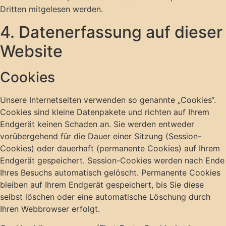
Dritten mitgelesen werden.
4. Datenerfassung auf dieser
Website
Cookies
Unsere Internetseiten verwenden so genannte „Cookies“.
Cookies sind kleine Datenpakete und richten auf Ihrem
Endgerät keinen Schaden an. Sie werden entweder
vorübergehend für die Dauer einer Sitzung (Session-
Cookies) oder dauerhaft (permanente Cookies) auf Ihrem
Endgerät gespeichert. Session-Cookies werden nach Ende
Ihres Besuchs automatisch gelöscht. Permanente Cookies
bleiben auf Ihrem Endgerät gespeichert, bis Sie diese
selbst löschen oder eine automatische Löschung durch
Ihren Webbrowser erfolgt.