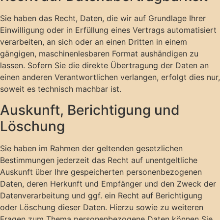
Sie haben das Recht, Daten, die wir auf Grundlage Ihrer
Einwilligung oder in Erfüllung eines Vertrags automatisiert
verarbeiten, an sich oder an einen Dritten in einem
gängigen, maschinenlesbaren Format aushändigen zu
lassen. Sofern Sie die direkte Übertragung der Daten an
einen anderen Verantwortlichen verlangen, erfolgt dies nur,
soweit es technisch machbar ist.
Auskunft, Berichtigung und
Löschung
Sie haben im Rahmen der geltenden gesetzlichen
Bestimmungen jederzeit das Recht auf unentgeltliche
Auskunft über Ihre gespeicherten personenbezogenen
Daten, deren Herkunft und Empfänger und den Zweck der
Datenverarbeitung und ggf. ein Recht auf Berichtigung
oder Löschung dieser Daten. Hierzu sowie zu weiteren
Fragen zum Thema personenbezogene Daten können Sie