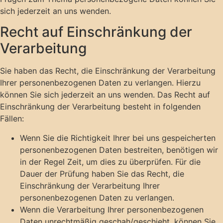
sich jederzeit an uns wenden.
Recht auf Einschränkung der
Verarbeitung
Sie haben das Recht, die Einschränkung der Verarbeitung
Ihrer personenbezogenen Daten zu verlangen. Hierzu
können Sie sich jederzeit an uns wenden. Das Recht auf
Einschränkung der Verarbeitung besteht in folgenden
Fällen:
Wenn Sie die Richtigkeit Ihrer bei uns gespeicherten
personenbezogenen Daten bestreiten, benötigen wir
in der Regel Zeit, um dies zu überprüfen. Für die
Dauer der Prüfung haben Sie das Recht, die
Einschränkung der Verarbeitung Ihrer
personenbezogenen Daten zu verlangen.
Wenn die Verarbeitung Ihrer personenbezogenen
Daten unrechtmäßig geschah/geschieht, können Sie