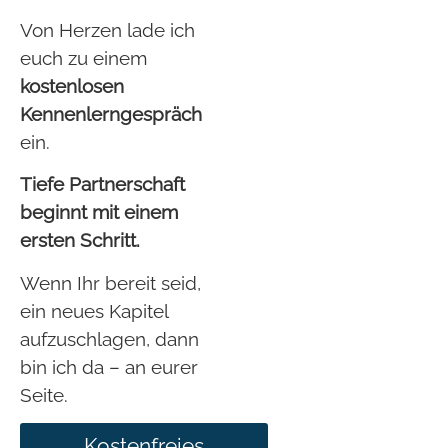
Von Herzen lade ich
euch zu einem
k
ostenlosen
Kennenlerngespräch
ein.
Tiefe Partnerschaft
beginnt mit einem
ersten Schritt.
Wenn Ihr bereit seid,
ein neues Kapitel
aufzuschlagen, dann
bin ich da – an eurer
Seite.
Kostenfreies