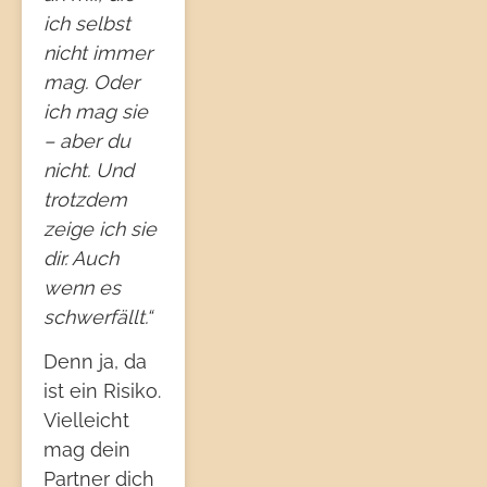
ich selbst
nicht immer
mag. Oder
ich mag sie
– aber du
nicht. Und
trotzdem
zeige ich sie
dir. Auch
wenn es
schwerfällt.“
Denn ja, da
ist ein Risiko.
Vielleicht
mag dein
Partner dich