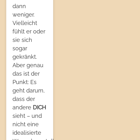
dann
weniger.
Vielleicht
fühlt er oder
sie sich
sogar
gekränkt.
Aber genau
das ist der
Punkt: Es
geht darum,
dass der
andere
DICH
sieht – und
nicht eine
idealisierte