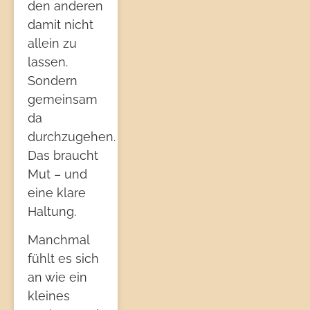
den anderen
damit nicht
allein zu
lassen.
Sondern
gemeinsam
da
durchzugehen.
Das braucht
Mut – und
eine klare
Haltung.
Manchmal
fühlt es sich
an wie ein
kleines