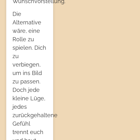
Wunschvorstellung.
Die
Alternative
wäre, eine
Rolle zu
spielen. Dich
zu
verbiegen,
um ins Bild
zu passen.
Doch jede
kleine Lüge,
jedes
zurückgehaltene
Gefühl
trennt euch