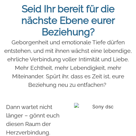
Seid Ihr bereit für die
nächste Ebene eurer
Beziehung?
Geborgenheit und emotionale Tiefe dürfen
entstehen, und mit ihnen wächst eine lebendige,
ehrliche Verbindung voller Intimität und Liebe.
Mehr Echtheit, mehr Lebendigkeit, mehr
Miteinander. Spürt ihr, dass es Zeit ist, eure
Beziehung neu zu entfachen?
Dann wartet nicht
länger – gönnt euch
diesen Raum der
Herzverbindung.