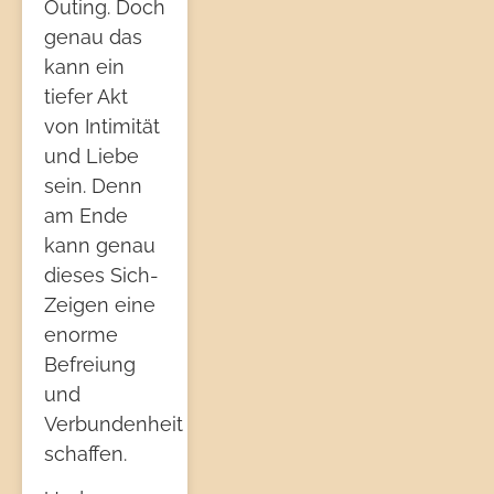
Outing. Doch
genau das
kann ein
tiefer Akt
von Intimität
und Liebe
sein. Denn
am Ende
kann genau
dieses Sich-
Zeigen eine
enorme
Befreiung
und
Verbundenheit
schaffen.