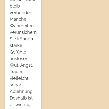
bleib
verbunden.
Manche
Wahrheiten
verunsichern.
Sie können
starke
Gefühle
auslösen:
Wut, Angst,
Trauer,
vielleicht
sogar
Ablehnung.
Deshalb ist
es wichtig,