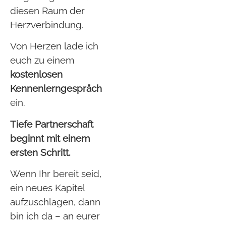
diesen Raum der
Herzverbindung.
Von Herzen lade ich
euch zu einem
k
ostenlosen
Kennenlerngespräch
ein.
Tiefe Partnerschaft
beginnt mit einem
ersten Schritt.
Wenn Ihr bereit seid,
ein neues Kapitel
aufzuschlagen, dann
bin ich da – an eurer