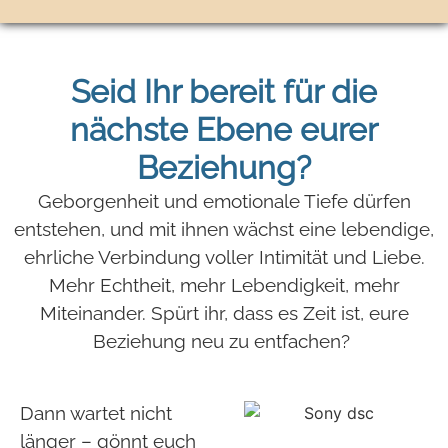
Seid Ihr bereit für die
nächste Ebene eurer
Beziehung?
Geborgenheit und emotionale Tiefe dürfen
entstehen, und mit ihnen wächst eine lebendige,
ehrliche Verbindung voller Intimität und Liebe.
Mehr Echtheit, mehr Lebendigkeit, mehr
Miteinander. Spürt ihr, dass es Zeit ist, eure
Beziehung neu zu entfachen?
Dann wartet nicht
länger – gönnt euch