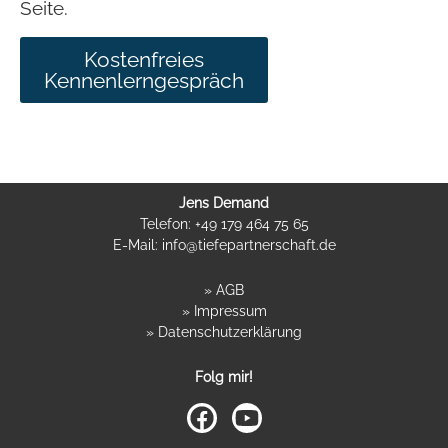
Seite.
Kostenfreies
Kennenlerngespräch
Jens Demand
Telefon: +49 179 464 75 65
E-Mail: info@tiefepartnerschaft.de
» AGB
»
Impressum
»
Datenschutzerklärung
Folg mir!